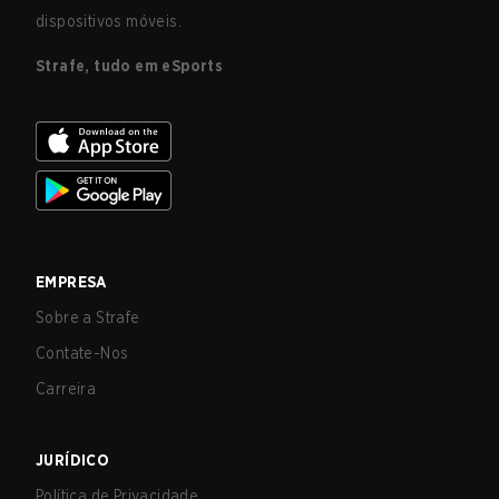
dispositivos móveis.
Strafe, tudo em eSports
EMPRESA
Sobre a Strafe
Contate-Nos
Carreira
JURÍDICO
Política de Privacidade