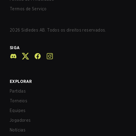
Termos de Serviço
2026
Sidledes AB. Todos os direitos reservados.
SIGA
EXPLORAR
Partidas
Torneios
Equipes
Jogadores
Notícias