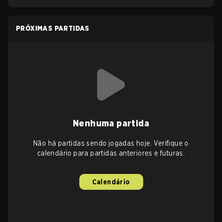
PRÓXIMAS PARTIDAS
Nenhuma partida
Não há partidas sendo jogadas hoje. Verifique o
calendário para partidas anteriores e futuras.
Calendário