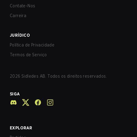
Contate-Nos
Carreira
JURÍDICO
Política de Privacidade
Termos de Serviço
2026
Sidledes AB. Todos os direitos reservados.
SIGA
EXPLORAR