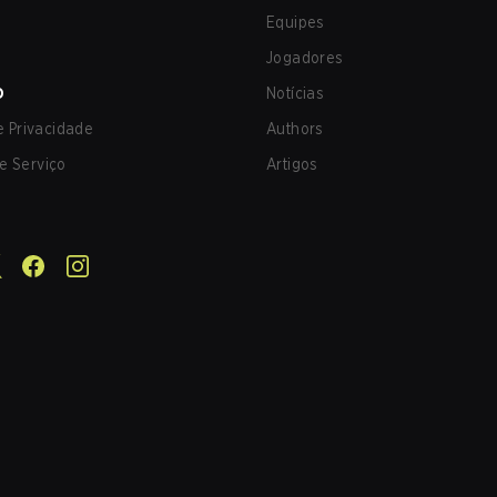
Equipes
Jogadores
O
Notícias
de Privacidade
Authors
e Serviço
Artigos