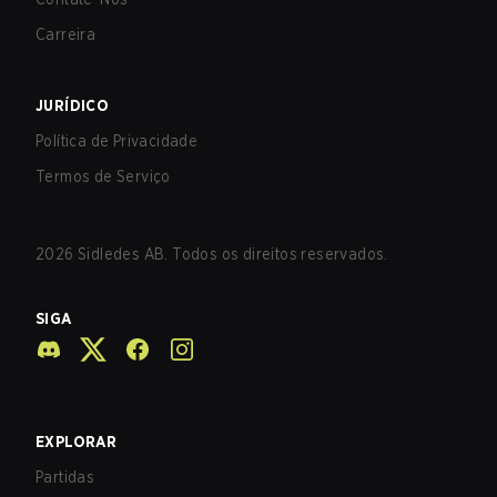
Carreira
JURÍDICO
Política de Privacidade
Termos de Serviço
2026
Sidledes AB. Todos os direitos reservados.
SIGA
EXPLORAR
Partidas