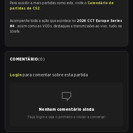
Para assistir a mais partidas como esta, visite o
Calendário de
partidas de CS2
.
Acompanhe toda a ação que acontece no
2026 CCT Europe Series
#4
, assim como as VODs, destaques e transmissões ao vivo, tudo na
Strafe.
COMENTÁRIO
(
0
)
Login
para comentar sobre esta partida
Nenhum comentário ainda
Faça login e seja o primeiro a iniciar a conversa!