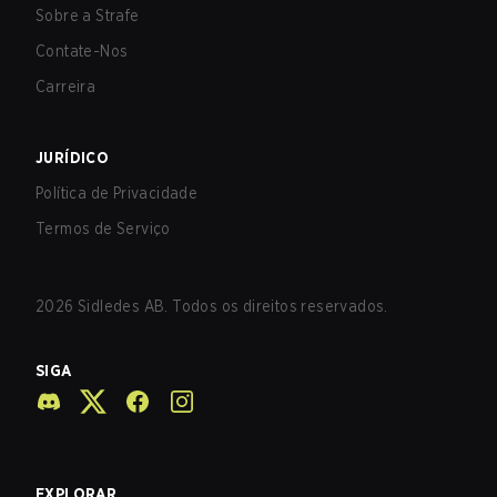
Sobre a Strafe
Contate-Nos
Carreira
JURÍDICO
Política de Privacidade
Termos de Serviço
2026
Sidledes AB. Todos os direitos reservados.
SIGA
EXPLORAR