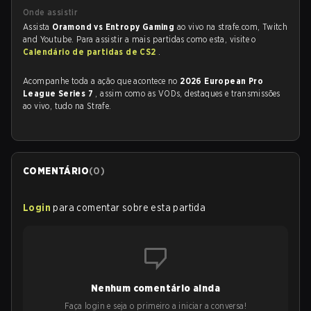
Onde assistir
Assista
Oramond vs Entropy Gaming
ao vivo na strafe.com, Twitch
and Youtube. Para assistir a mais partidas como esta, visite o
Calendário de partidas de CS2
.
Acompanhe toda a ação que acontece no
2026 European Pro
League Series 7
, assim como as VODs, destaques e transmissões
ao vivo, tudo na Strafe.
COMENTÁRIO
(
0
)
Login
para comentar sobre esta partida
Nenhum comentário ainda
Faça login e seja o primeiro a iniciar a conversa!