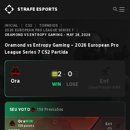
STRAFE ESPORTS
INICIAL
|
CS2
|
TORNEIOS
|
2026 EUROPEAN PRO LEAGUE SERIES 7
|
ORAMOND VS ENTROPY GAMING - MAY 28, 2026
Oramond
vs
Entropy Gaming
–
2026 European Pro
League Series 7
CS2
Partida
2
-
0
Ent
Ora
WIN
LOSE
-
Classificação #166
SEU VOTO
159 Previsões
Ora
WIN
Ent
138 points
4%