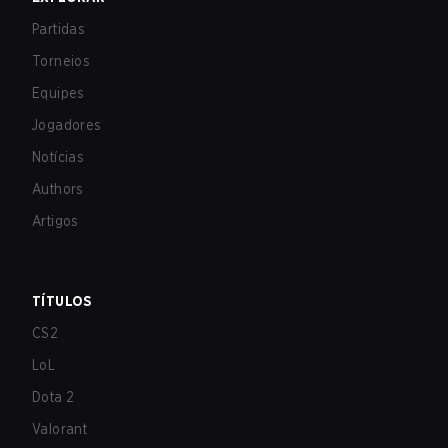
Partidas
Torneios
Equipes
Jogadores
Notícias
Authors
Artigos
TÍTULOS
CS2
LoL
Dota 2
Valorant