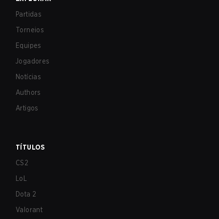
Partidas
Torneios
Equipes
Jogadores
Notícias
Authors
Artigos
TÍTULOS
CS2
LoL
Dota 2
Valorant