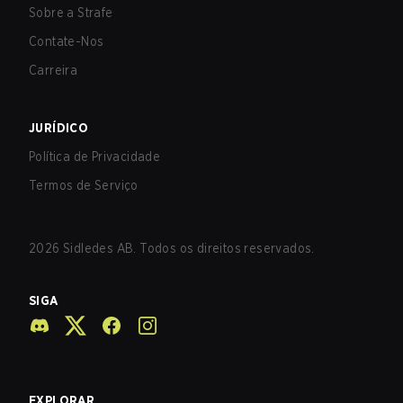
Sobre a Strafe
Contate-Nos
Carreira
JURÍDICO
Política de Privacidade
Termos de Serviço
2026
Sidledes AB. Todos os direitos reservados.
SIGA
EXPLORAR