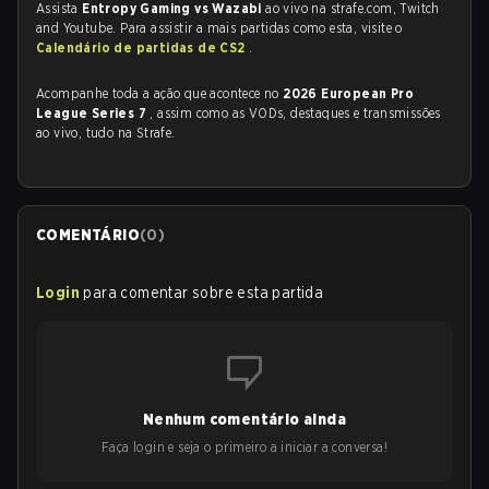
Assista
Entropy Gaming vs Wazabi
ao vivo na strafe.com, Twitch
and Youtube. Para assistir a mais partidas como esta, visite o
Calendário de partidas de CS2
.
Acompanhe toda a ação que acontece no
2026 European Pro
League Series 7
, assim como as VODs, destaques e transmissões
ao vivo, tudo na Strafe.
COMENTÁRIO
(
0
)
Login
para comentar sobre esta partida
Nenhum comentário ainda
Faça login e seja o primeiro a iniciar a conversa!