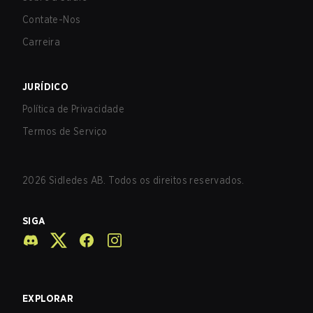
Contate-Nos
Carreira
JURÍDICO
Política de Privacidade
Termos de Serviço
2026
Sidledes AB. Todos os direitos reservados.
SIGA
EXPLORAR