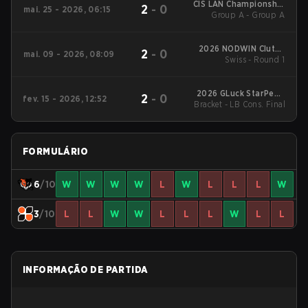
CIS LAN Championship
2
-
0
mai. 25 - 2026, 06:15
Group A - Group A
5
2026 NODWIN Clutch
2
-
0
mai. 09 - 2026, 08:09
Swiss - Round 1
Series #8
2026 GLuck StarPearl
2
-
0
fev. 15 - 2026, 12:52
Bracket - LB Cons. Final
Season 1
FORMULÁRIO
6
/10
W
W
W
W
L
W
L
L
L
W
3
/10
L
L
W
W
L
L
L
W
L
L
INFORMAÇÃO DE PARTIDA