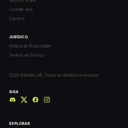
Sobre a Strafe
Contate-Nos
Carreira
JURÍDICO
Política de Privacidade
Termos de Serviço
2026
Sidledes AB. Todos os direitos reservados.
SIGA
EXPLORAR