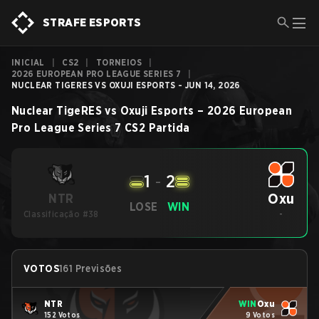
STRAFE ESPORTS
INICIAL
|
CS2
|
TORNEIOS
|
2026 EUROPEAN PRO LEAGUE SERIES 7
|
NUCLEAR TIGERES VS OXUJI ESPORTS - JUN 14, 2026
Nuclear TigeRES
vs
Oxuji Esports
–
2026 European
Pro League Series 7
CS2
Partida
1
-
2
Oxu
NTR
LOSE
WIN
Classificação #38
-
VOTOS
161 Previsões
NTR
WIN
Oxu
152 Votos
9 Votos