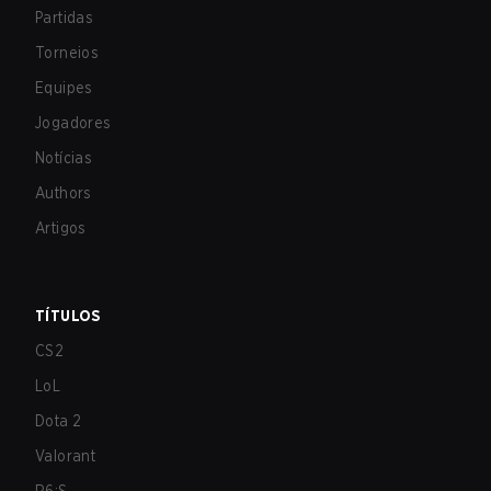
Partidas
Torneios
Equipes
Jogadores
Notícias
Authors
Artigos
TÍTULOS
CS2
LoL
Dota 2
Valorant