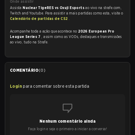
Onde assistir
Assista
Nuclear TigeRES vs Oxuji Esports
ao vivo na strafe.com,
Twitch and Youtube. Para assistir a mais partidas como esta, visite o
Calendário de partidas de CS2
.
Acompanhe toda a ação que acontece no
2026 European Pro
League Series 7
, assim como as VODs, destaques e transmissões
ao vivo, tudo na Strafe.
COMENTÁRIO
(
0
)
Login
para comentar sobre esta partida
Nenhum comentário ainda
Faça login e seja o primeiro a iniciar a conversa!