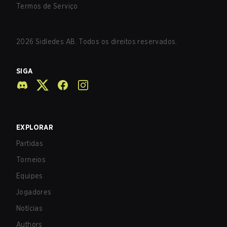
Termos de Serviço
2026
Sidledes AB. Todos os direitos reservados.
SIGA
EXPLORAR
Partidas
Torneios
Equipes
Jogadores
Notícias
Authors