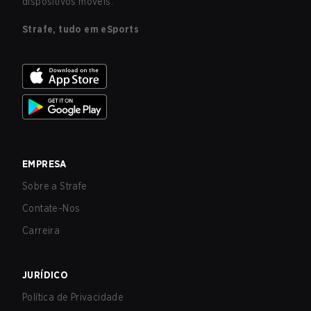
dispositivos móveis.
Strafe, tudo em eSports
EMPRESA
Sobre a Strafe
Contate-Nos
Carreira
JURÍDICO
Política de Privacidade