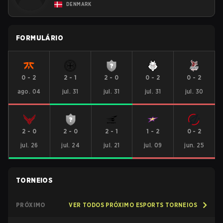
DENMARK
FORMULÁRIO
0
-
2
2
-
1
2
-
0
0
-
2
0
-
2
ago. 04
jul. 31
jul. 31
jul. 31
jul. 30
2
-
0
2
-
0
2
-
1
1
-
2
0
-
2
jul. 26
jul. 24
jul. 21
jul. 09
jun. 25
TORNEIOS
PRÓXIMO
VER TODOS PRÓXIMO ESPORTS TORNEIOS