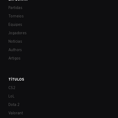
Partidas
Torneios
Equipes
Jogadores
Notícias
Authors
Artigos
TÍTULOS
CS2
LoL
Dota 2
Valorant