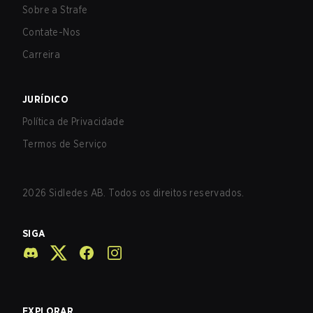
Sobre a Strafe
Contate-Nos
Carreira
JURÍDICO
Política de Privacidade
Termos de Serviço
2026
Sidledes AB. Todos os direitos reservados.
SIGA
EXPLORAR