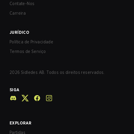
Contate-Nos
Carreira
JURÍDICO
Política de Privacidade
Termos de Serviço
2026
Sidledes AB. Todos os direitos reservados.
SIGA
EXPLORAR
Partidas