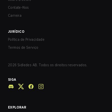
Contate-Nos
Carreira
JURÍDICO
Política de Privacidade
Termos de Serviço
2026
Sidledes AB. Todos os direitos reservados.
SIGA
EXPLORAR