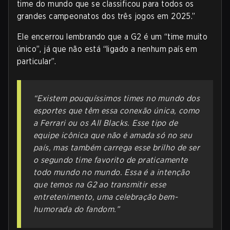
time do mundo que se classificou para todos os
grandes campeonatos dos três jogos em 2025.”
Ele encerrou lembrando que a G2 é um “time muito
único”, já que não está “ligado a nenhum país em
particular”.
“Existem pouquíssimos times no mundo dos
esportes que têm essa conexão única, como
a Ferrari ou os All Blacks. Esse tipo de
equipe icônica que não é amada só no seu
país, mas também carrega esse brilho de ser
o segundo time favorito de praticamente
todo mundo no mundo. Essa é a intenção
que temos na G2 ao transmitir esse
entretenimento, uma celebração bem-
humorada do fandom.”