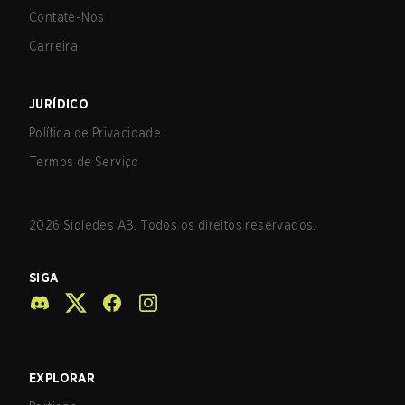
Contate-Nos
Carreira
JURÍDICO
Política de Privacidade
Termos de Serviço
2026
Sidledes AB. Todos os direitos reservados.
SIGA
EXPLORAR