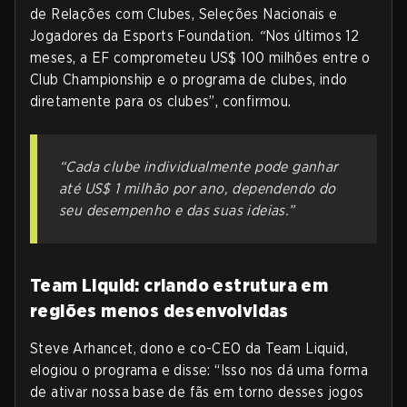
de Relações com Clubes, Seleções Nacionais e
Jogadores da Esports Foundation.
“
Nos últimos 12
meses, a EF comprometeu US$ 100 milhões entre o
Club Championship e o programa de clubes, indo
diretamente para os clubes”, confirmou.
“Cada clube individualmente pode ganhar
até US$ 1 milhão por ano, dependendo do
seu desempenho e das suas ideias.”
Team Liquid: criando estrutura em
regiões menos desenvolvidas
Steve Arhancet, dono e co-CEO da Team Liquid,
elogiou o programa e disse: “Isso nos dá uma forma
de ativar nossa base de fãs em torno desses jogos