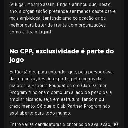
6º lugar. Mesmo assim, Engels afirmou que, neste
ano, a organização pretende ser menos cautelosa e
mais ambiciosa, tentando uma colocação ainda
melhor para bater de frente com organizações
como a Team Liquid.
No CPP, exclusividade é parte do
jogo
Então, já deu para entender que, pela perspectiva
das organizações de esports, pelo menos das
maiores, a Esports Foundation e o Club Partner
Program funcionam como um aliado de peso para
ampliar alcance, seja em estrutura, fandom ou
crescimento. Só que o Club Partner Program não
está aberto para todo mundo.
Entre várias candidaturas e critérios de avaliação, 40