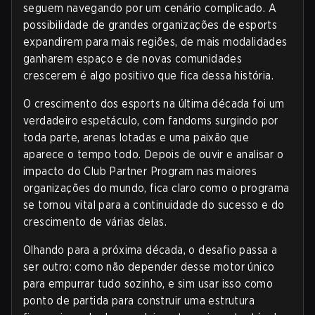
seguem navegando por um cenário complicado. A
possibilidade de grandes organizações de esports
expandirem para mais regiões, de mais modalidades
ganharem espaço e de novas comunidades
crescerem é algo positivo que fica dessa história.
O crescimento dos esports na última década foi um
verdadeiro espetáculo, com fandoms surgindo por
toda parte, arenas lotadas e uma paixão que
aparece o tempo todo. Depois de ouvir e analisar o
impacto do Club Partner Program nas maiores
organizações do mundo, fica claro como o programa
se tornou vital para a continuidade do sucesso e do
crescimento de várias delas.
Olhando para a próxima década, o desafio passa a
ser outro: como não depender desse motor único
para empurrar tudo sozinho, e sim usar isso como
ponto de partida para construir uma estrutura