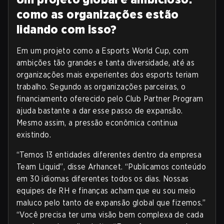
como as organizações estão
lidando com isso?
Em um projeto como a Esports World Cup, com
ambições tão grandes e tanta diversidade, até as
organizações mais experientes dos esports teriam
trabalho. Segundo as organizações parceiras, o
financiamento oferecido pelo Club Partner Program
ajuda bastante a dar esse passo de expansão.
Mesmo assim, a pressão econômica continua
existindo.
“Temos 13 entidades diferentes dentro da empresa
Team Liquid”, disse Arhancet. “Publicamos conteúdo
em 30 idiomas diferentes todos os dias. Nossas
equipes de RH e finanças acham que eu sou meio
maluco pelo tanto de expansão global que fizemos.”
“Você precisa ter uma visão bem complexa de cada