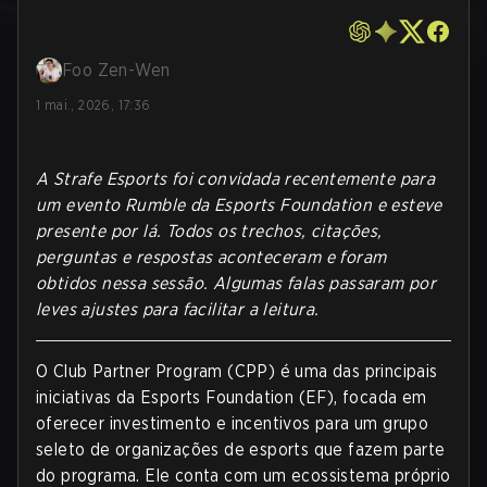
Foo Zen-Wen
1 mai., 2026, 17:36
A Strafe Esports foi convidada recentemente para
um evento Rumble da Esports Foundation e esteve
presente por lá. Todos os trechos, citações,
perguntas e respostas aconteceram e foram
obtidos nessa sessão. Algumas falas passaram por
leves ajustes para facilitar a leitura.
O Club Partner Program (CPP) é uma das principais
iniciativas da Esports Foundation (EF), focada em
oferecer investimento e incentivos para um grupo
seleto de organizações de esports que fazem parte
do programa. Ele conta com um ecossistema próprio