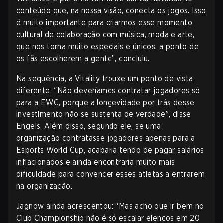
conteúdo que, na nossa visão, conecta os jogos. Isso
é muito importante para criarmos esse momento
cultural de colaboração com música, moda e arte,
que nos torna muito especiais e únicos, a ponto de
os fãs escolherem a gente”, concluiu.
Na sequência, a Vitality trouxe um ponto de vista
diferente. “Não deveríamos contratar jogadores só
para a EWC, porque a longevidade por trás desse
investimento não se sustenta de verdade”, disse
Engels. Além disso, segundo ele, se uma
organização contratasse jogadores apenas para a
Esports World Cup, acabaria tendo de pagar salários
inflacionados e ainda encontraria muito mais
dificuldade para convencer esses atletas a entrarem
na organização.
Jagnow ainda acrescentou: “Mas acho que ir bem no
Club Championship não é só escalar elencos em 20