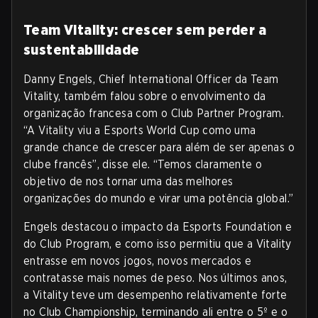
Team Vitality: crescer sem perder a
sustentabilidade
Danny Engels, Chief International Officer da Team
Vitality, também falou sobre o envolvimento da
organização francesa com o Club Partner Program.
“A Vitality viu a Esports World Cup como uma
grande chance de crescer para além de ser apenas o
clube francês”, disse ele. “Temos claramente o
objetivo de nos tornar uma das melhores
organizações do mundo e virar uma potência global.”
Engels destacou o impacto da Esports Foundation e
do Club Program, e como isso permitiu que a Vitality
entrasse em novos jogos, novos mercados e
contratasse mais nomes de peso. Nos últimos anos,
a Vitality teve um desempenho relativamente forte
no Club Championship, terminando ali entre o 5º e o