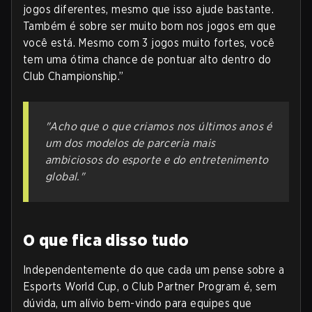
jogos diferentes, mesmo que isso ajude bastante.
Também é sobre ser muito bom nos jogos em que
você está. Mesmo com 3 jogos muito fortes, você
tem uma ótima chance de pontuar alto dentro do
Club Championship.”
"Acho que o que criamos nos últimos anos é
um dos modelos de parceria mais
ambiciosos do esporte e do entretenimento
global."
O que fica disso tudo
Independentemente do que cada um pense sobre a
Esports World Cup, o Club Partner Program é, sem
dúvida, um alívio bem-vindo para equipes que