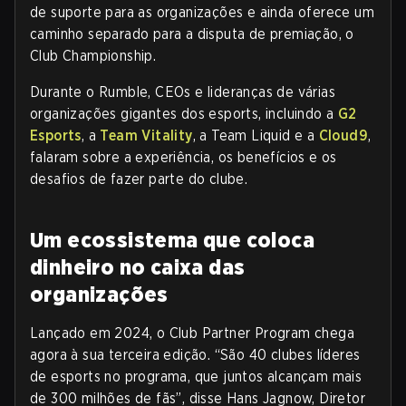
de suporte para as organizações e ainda oferece um
caminho separado para a disputa de premiação, o
Club Championship.
Durante o Rumble, CEOs e lideranças de várias
organizações gigantes dos esports, incluindo a
G2
Esports
, a
Team Vitality
, a Team Liquid e a
Cloud9
,
falaram sobre a experiência, os benefícios e os
desafios de fazer parte do clube.
Um ecossistema que coloca
dinheiro no caixa das
organizações
Lançado em 2024, o Club Partner Program chega
agora à sua terceira edição. “São 40 clubes líderes
de esports no programa, que juntos alcançam mais
de 300 milhões de fãs”, disse Hans Jagnow, Diretor