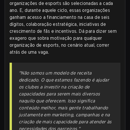
organizações de esports são selecionadas a cada
ano. E, durante aquele ciclo, essas organizações
ganham acesso a financiamento na casa de seis
dígitos, colaboração estratégica, iniciativas de
crescimento de fãs e incentivos. Dá para dizer sem
exagero que sobra motivação para qualquer
organização de esports, no cenário atual, correr
atrás de uma vaga.
"Não somos um modelo de receita
dedicado. O que estamos fazendo é ajudar
os clubes a investir na criação de
capacidades para serem mais diversos
naquilo que oferecem. Isso significa
conteúdo melhor, mais gente trabalhando
justamente em marketing, campanhas e na
criação de mais capacidade para atender às
necessidades dos parceiros."