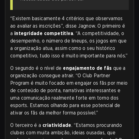
“Existem basicamente 4 critérios que observamos
ao avaliar as inscrições”, disse Jagnow. O primeiro é
a
integridade competitiva
. “A competitividade, o
desempenho, o número de lineups, os jogos em que
a organização atua, assim como o seu histórico
competitivo, tudo isso é muito importante para nós.”
O segundo é o nível de
engajamento de fãs
que a
organização consegue atrair. “O Club Partner
Program é muito focado em engajar os fãs por meio
de conteúdo de ponta, narrativas interessantes e
uma comunicação realmente forte em torno dos
esports. Estamos olhando para esse potencial de
ativar os fãs da melhor forma possível.”
O terceiro é a
criatividade
. “Estamos procurando
clubes com muita ambição, ideias ousadas, que