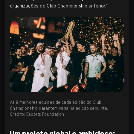
organizações do Club Championship anterior.”
As 8 melhores equipes de cada edição do Club
Championship garantem vaga na edição seguinte.
Crédito: Esports Foundation
Um projeto global e ambicioso: