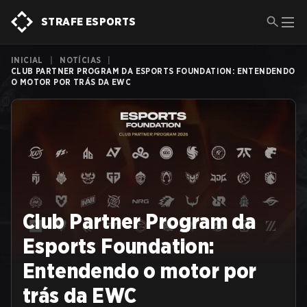
STRAFE ESPORTS
INICIAL
|
NOTÍCIAS
|
CLUB PARTNER PROGRAM DA ESPORTS FOUNDATION: ENTENDENDO
O MOTOR POR TRÁS DA EWC
Club Partner Program da
Esports Foundation:
Entendendo o motor por
trás da EWC