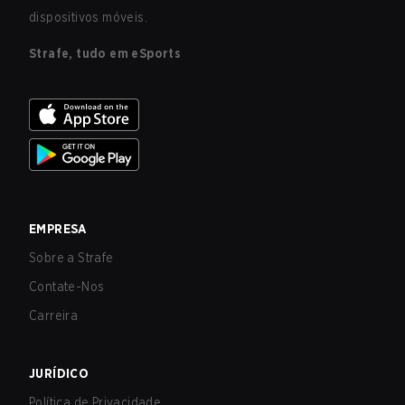
dispositivos móveis.
Strafe, tudo em eSports
EMPRESA
Sobre a Strafe
Contate-Nos
Carreira
JURÍDICO
Política de Privacidade