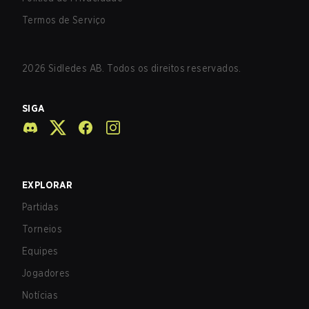
Termos de Serviço
2026
Sidledes AB. Todos os direitos reservados.
SIGA
EXPLORAR
Partidas
Torneios
Equipes
Jogadores
Notícias