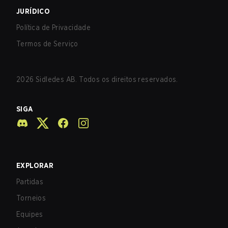
JURÍDICO
Política de Privacidade
Termos de Serviço
2026
Sidledes AB. Todos os direitos reservados.
SIGA
EXPLORAR
Partidas
Torneios
Equipes