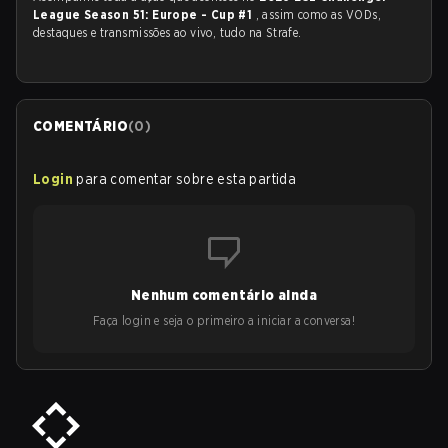
League Season 51: Europe - Cup #1
, assim como as VODs,
destaques e transmissões ao vivo, tudo na Strafe.
COMENTÁRIO
(
0
)
Login
para comentar sobre esta partida
Nenhum comentário ainda
Faça login e seja o primeiro a iniciar a conversa!