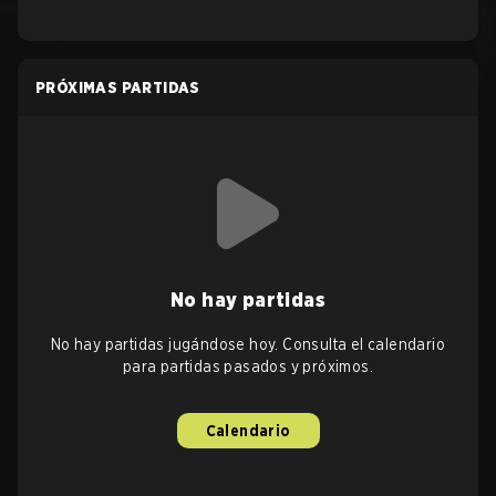
PRÓXIMAS PARTIDAS
No hay partidas
No hay partidas jugándose hoy. Consulta el calendario
para partidas pasados y próximos.
Calendario