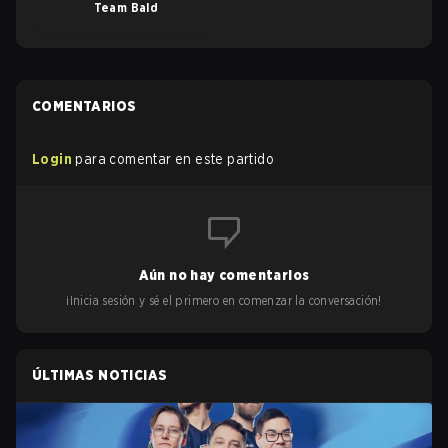
Team Bald
COMENTARIOS
Login
para comentar en este partido
Aún no hay comentarios
¡Inicia sesión y sé el primero en comenzar la conversación!
ÚLTIMAS NOTICIAS