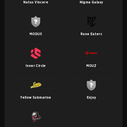
Natus Vincere
Nigma Galaxy
MODUS
Rune Eaters
Inner Circle
MOUZ
Yellow Submarine
Enjoy