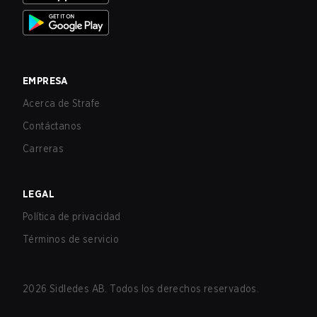
EMPRESA
Acerca de Strafe
Contáctanos
Carreras
LEGAL
Política de privacidad
Términos de servicio
2026
Sidledes AB. Todos los derechos reservados.