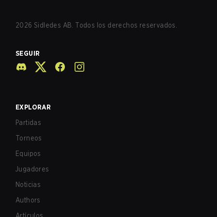
2026
Sidledes AB. Todos los derechos reservados.
SEGUIR
EXPLORAR
Partidas
Torneos
Equipos
Jugadores
Noticias
Authors
Artículos