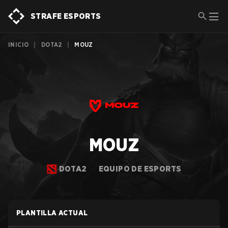
STRAFE ESPORTS
INICIO
|
DOTA2
|
MOUZ
MOUZ
DOTA2
EQUIPO DE ESPORTS
PLANTILLA ACTUAL