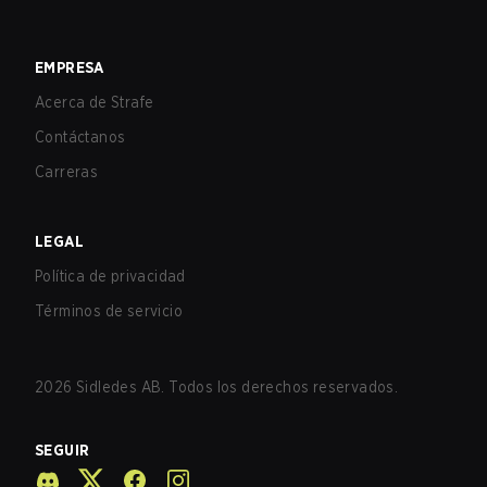
EMPRESA
Acerca de Strafe
Contáctanos
Carreras
LEGAL
Política de privacidad
Términos de servicio
2026
Sidledes AB. Todos los derechos reservados.
SEGUIR