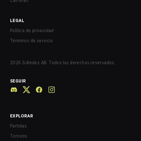
Carreras
LEGAL
Política de privacidad
Términos de servicio
2026
Sidledes AB. Todos los derechos reservados.
SEGUIR
EXPLORAR
Partidas
Torneos