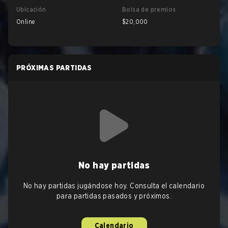
Ubicación
Bolsa de premios
Online
$20,000
PRÓXIMAS PARTIDAS
No hay partidas
No hay partidas jugándose hoy. Consulta el calendario
para partidas pasados y próximos.
Calendario