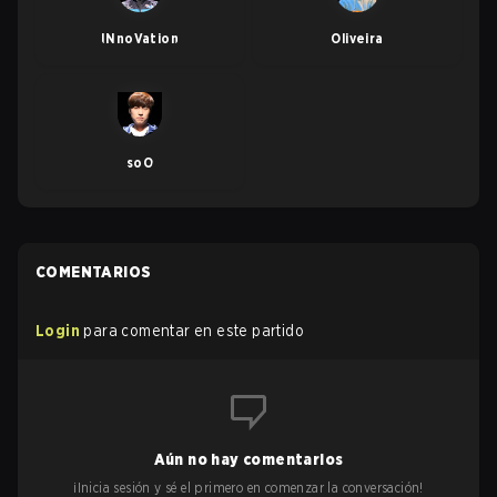
INnoVation
Oliveira
soO
COMENTARIOS
Login
para comentar en este partido
Aún no hay comentarios
¡Inicia sesión y sé el primero en comenzar la conversación!