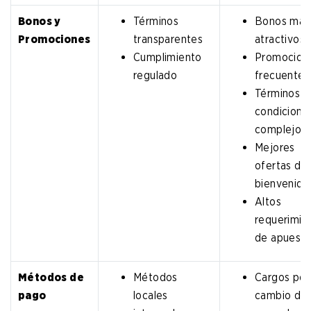
Bonos y
Términos
Bonos más
Promociones
transparentes
atractivos
Cumplimiento
Promocion
regulado
frecuentes
Términos y
condicione
complejos
Mejores
ofertas de
bienvenida
Altos
requerimie
de apuest
Métodos de
Métodos
Cargos por
pago
locales
cambio de