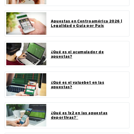
Apuestas en Centroamérica 2026 |
Legalidad y Guía por País
¿Qué es el acumulador de
apuestas?
¿Qué es el valuebet en las
apuestas?
¿Qué es 1x2 en las apuestas
deportivas?´