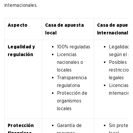
internacionales.
Aspecto
Casa de apuesta
Casa de apues
local
internacional
Legalidad y
100% reguladas
Legalidad
regulación
Licencias
según el pa
nacionales o
Posibles
locales
restriccion
Transparencia
legales
regulatoria
Licencias
Protección de
internacion
organismos
locales
Protección
Garantía de
Sin protec