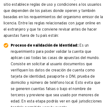
sitio establece reglas de uso y condiciones a los usuarios
que dependen de los países donde operen y también
basadas en los requerimientos del organismo emisor de la
licencia. Entre las reglas relacionadas con jugar online en
el extranjero y que te conviene revisar antes de hacer
apuestas fuera de tu país están:
Proceso de validación de identidad:
Es un
requerimiento para poder validar la cuenta que
aplican casi todas las casas de apuestas del mundo.
Consiste en solicitar al usuario documentos que
verifiquen los datos de creación de cuenta como
tarjeta de identidad, pasaporte o DNI, prueba de
domicilio y número de teléfono local. Esto evita que
se generen cuentas falsas o bajo el nombre de
terceros y previene que sea usado por menores de
edad. En esta etapa podrás ver en qué jurisdicciones