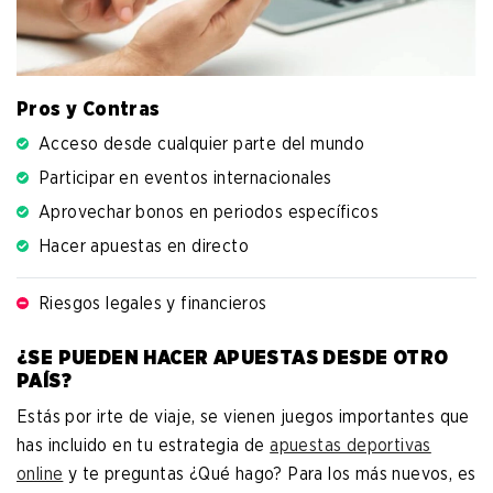
Pros y Contras
Acceso desde cualquier parte del mundo
Participar en eventos internacionales
Aprovechar bonos en periodos específicos
Hacer apuestas en directo
Riesgos legales y financieros
¿SE PUEDEN HACER APUESTAS DESDE OTRO
PAÍS?
Estás por irte de viaje, se vienen juegos importantes que
has incluido en tu estrategia de
apuestas deportivas
online
y te preguntas ¿Qué hago? Para los más nuevos, es