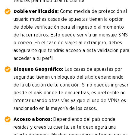
tendrás permitido usar tu cuenta.
Doble verificación:
Como medida de protección al
usuario muchas casas de apuestas tienen la opción
de doble verificación para el ingreso o al momento
de hacer retiros. Esto puede ser vía un mensaje SMS
o correo. En el caso de viajes al extranjero, debes
asegurarte que tendrás acceso a esta validación para
acceder a tu perfil.
Bloqueo Geográfico:
Las casas de apuestas por
seguridad tienen un bloqueo del sitio dependiendo
de la ubicación de tu conexión. Si no puedes ingresar
desde el país donde te encuentras, es preferible no
intentar usando otras vías ya que el uso de VPNs es
sancionado en la mayoría de los casos.
Acceso a bonos:
Dependiendo del país donde
residas y crees tu cuenta, se te desplegará una
oferta de bonos. Muchos operadores internacionales