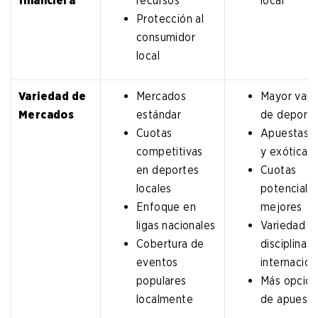
financiera
recursos
local
Protección al
consumidor
local
Variedad de
Mercados
Mayor vari
Mercados
estándar
de deport
Cuotas
Apuestas 
competitivas
y exóticas
en deportes
Cuotas
locales
potencial
Enfoque en
mejores
ligas nacionales
Variedad e
Cobertura de
disciplinas
eventos
internacion
populares
Más opcio
localmente
de apuesta