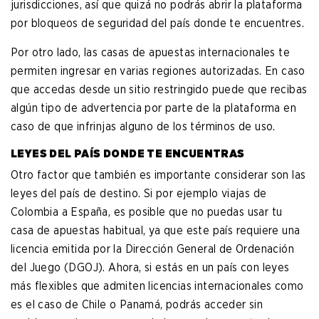
jurisdicciones, así que quizá no podrás abrir la plataforma
por bloqueos de seguridad del país donde te encuentres.
Por otro lado, las casas de apuestas internacionales te
permiten ingresar en varias regiones autorizadas. En caso
que accedas desde un sitio restringido puede que recibas
algún tipo de advertencia por parte de la plataforma en
caso de que infrinjas alguno de los términos de uso.
LEYES DEL PAÍS DONDE TE ENCUENTRAS
Otro factor que también es importante considerar son las
leyes del país de destino. Si por ejemplo viajas de
Colombia a España, es posible que no puedas usar tu
casa de apuestas habitual, ya que este país requiere una
licencia emitida por la Dirección General de Ordenación
del Juego (DGOJ). Ahora, si estás en un país con leyes
más flexibles que admiten licencias internacionales como
es el caso de Chile o Panamá, podrás acceder sin