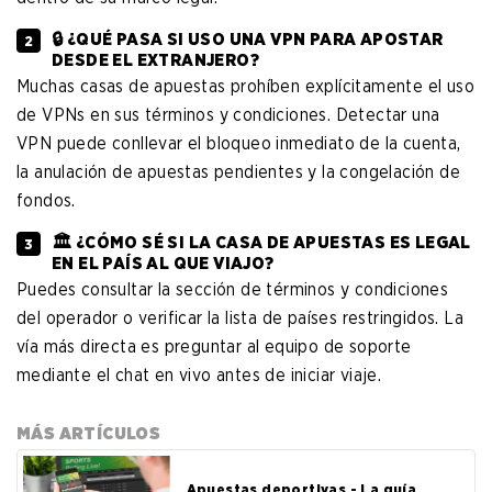
🔒 ¿QUÉ PASA SI USO UNA VPN PARA APOSTAR
DESDE EL EXTRANJERO?
Muchas casas de apuestas prohíben explícitamente el uso
de VPNs en sus términos y condiciones. Detectar una
VPN puede conllevar el bloqueo inmediato de la cuenta,
la anulación de apuestas pendientes y la congelación de
fondos.
🏛️ ¿CÓMO SÉ SI LA CASA DE APUESTAS ES LEGAL
EN EL PAÍS AL QUE VIAJO?
Puedes consultar la sección de términos y condiciones
del operador o verificar la lista de países restringidos. La
vía más directa es preguntar al equipo de soporte
mediante el chat en vivo antes de iniciar viaje.
MÁS ARTÍCULOS
Apuestas deportivas - La guía