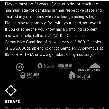
Players must be 21 years of age or older or reach the
minimum age for gambling in their respective state and
located in jurisdictions where online gambling is legal.
Please play responsibly. Bet with your head, not over it.
If you or someone you know has a gambling problem,
and wants help, call or visit: (a) the Council on
Compulsive Gambling of New Jersey at 1-800-Gambler
or www.800gambler.org; or (b) Gamblers Anonymous at
855-2-CALL-GA or www.gamblersanonymous.org.
en
English
pt-
Português (BR)
BR
sv-
Sverige
SE
STRAFE
de-
Deutsch
DE
The number one esports fan experience on the web and