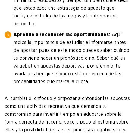
limitar tu presupuesto y tiempo, también quiere decir
que establezca una estrategia de apuesta que
incluya el estudio de los juegos y la información
disponible.
Aprende a reconocer las oportunidades:
Aquí
radica la importancia de estudiar e informarse antes
de apostar, pues de este modo puedes saber cuándo
te conviene hacer un pronóstico o no. Saber
qué es
valuebet en apuestas deportivas
, por ejemplo, te
ayuda a saber que el pago está por encima de las
probabilidades que marca la cuota.
Al cambiar el enfoque y empezar a entender las apuestas
como una actividad recreativa que demanda tu
compromiso para invertir tiempo en educarte sobre la
forma correcta de hacerlo, poco a poco el estigma sobre
ellas y la posibilidad de caer en prácticas negativas se va