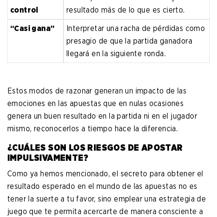
control
resultado más de lo que es cierto.
“Casi gana”
Interpretar una racha de pérdidas como
presagio de que la partida ganadora
llegará en la siguiente ronda.
Estos modos de razonar generan un impacto de las
emociones en las apuestas que en nulas ocasiones
genera un buen resultado en la partida ni en el jugador
mismo, reconocerlos a tiempo hace la diferencia.
¿CUÁLES SON LOS RIESGOS DE APOSTAR
IMPULSIVAMENTE?
Como ya hemos mencionado, el secreto para obtener el
resultado esperado en el mundo de las apuestas no es
tener la suerte a tu favor, sino emplear una estrategia de
juego que te permita acercarte de manera consciente a