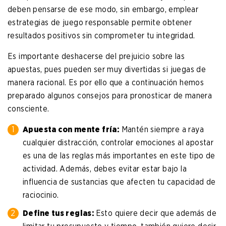
deben pensarse de ese modo, sin embargo, emplear
estrategias de juego responsable permite obtener
resultados positivos sin comprometer tu integridad.
Es importante deshacerse del prejuicio sobre las
apuestas, pues pueden ser muy divertidas si juegas de
manera racional. Es por ello que a continuación hemos
preparado algunos consejos para pronosticar de manera
consciente.
Apuesta con mente fría:
Mantén siempre a raya
cualquier distracción, controlar emociones al apostar
es una de las reglas más importantes en este tipo de
actividad. Además, debes evitar estar bajo la
influencia de sustancias que afecten tu capacidad de
raciocinio.
Define tus reglas:
Esto quiere decir que además de