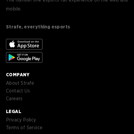
mobile.
es
Español (ES)
en-
English (CA)
CA
Strafe, everything esports
nl-
Nederlands (NL)
NL
es-
Español (MX)
MX
COMPANY
About Strafe
Contact Us
Careers
LEGAL
Privacy Policy
Terms of Service