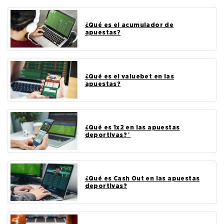
¿Qué es el acumulador de
apuestas?
¿Qué es el valuebet en las
apuestas?
¿Qué es 1x2 en las apuestas
deportivas?´
¿Qué es Cash Out en las apuestas
deportivas?