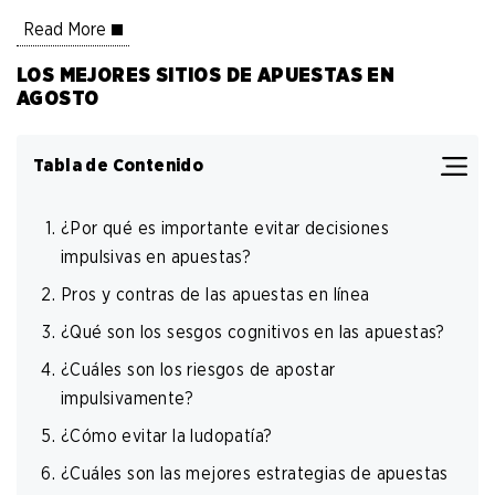
Read More
LOS MEJORES SITIOS DE APUESTAS EN
AGOSTO
Tabla de Contenido
¿Por qué es importante evitar decisiones
impulsivas en apuestas?
Pros y contras de las apuestas en línea
¿Qué son los sesgos cognitivos en las apuestas?
¿Cuáles son los riesgos de apostar
impulsivamente?
¿Cómo evitar la ludopatía?
¿Cuáles son las mejores estrategias de apuestas