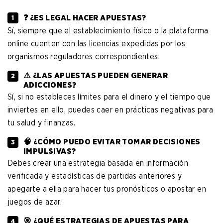
❓ ¿ES LEGAL HACER APUESTAS?
Sí, siempre que el establecimiento físico o la plataforma
online cuenten con las licencias expedidas por los
organismos reguladores correspondientes.
⚠️ ¿LAS APUESTAS PUEDEN GENERAR
ADICCIONES?
Sí, si no estableces límites para el dinero y el tiempo que
inviertes en ello, puedes caer en prácticas negativas para
tu salud y finanzas.
🧠 ¿CÓMO PUEDO EVITAR TOMAR DECISIONES
IMPULSIVAS?
Debes crear una estrategia basada en información
verificada y estadísticas de partidas anteriores y
apegarte a ella para hacer tus pronósticos o apostar en
juegos de azar.
🎯 ¿QUÉ ESTRATEGIAS DE APUESTAS PARA