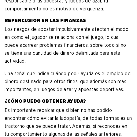
responsable a las apuestas y juegos de azar, tu
comportamiento no es motivo de vergüenza.
REPERCUSIÓN EN LAS FINANZAS
Los riesgos de apostar impulsivamente afectan el modo
en como el jugador se relaciona con el juego, lo cual
puede acarrear problemas financieros, sobre todo si no
se tiene una cantidad de dinero delimitada para esta
actividad.
Una señal que indica cuándo pedir ayuda es el empleo del
dinero destinado para otros fines, que además son más
importantes, en juegos de azar y apuestas deportivas.
¿CÓMO PUEDO OBTENER AYUDA?
Es importante recalcar que si bien no has podido
encontrar cómo evitar la ludopatía, de todas formas es un
trastorno que se puede tratar. Además, si reconoces en
tu comportamiento algunas de las señales anteriores,