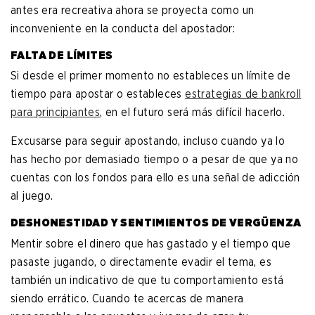
antes era recreativa ahora se proyecta como un
inconveniente en la conducta del apostador:
FALTA DE LÍMITES
Si desde el primer momento no estableces un límite de
tiempo para apostar o estableces
estrategias de bankroll
para principiantes
, en el futuro será más difícil hacerlo.
Excusarse para seguir apostando, incluso cuando ya lo
has hecho por demasiado tiempo o a pesar de que ya no
cuentas con los fondos para ello es una señal de adicción
al juego.
DESHONESTIDAD Y SENTIMIENTOS DE VERGÜENZA
Mentir sobre el dinero que has gastado y el tiempo que
pasaste jugando, o directamente evadir el tema, es
también un indicativo de que tu comportamiento está
siendo errático. Cuando te acercas de manera