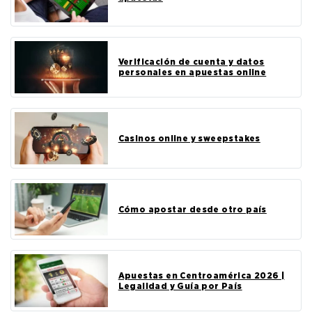
Verificación de cuenta y datos
personales en apuestas online
Casinos online y sweepstakes
Cómo apostar desde otro país
Apuestas en Centroamérica 2026 |
Legalidad y Guía por País