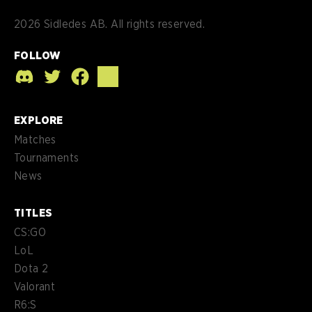
2026
Sidledes AB. All rights reserved.
FOLLOW
EXPLORE
Matches
Tournaments
News
TITLES
CS:GO
LoL
Dota 2
Valorant
R6:S