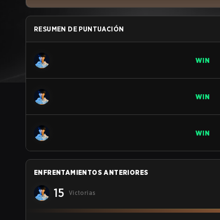
RESUMEN DE PUNTUACIÓN
WIN
WIN
WIN
ENFRENTAMIENTOS ANTERIORES
15
Victorias