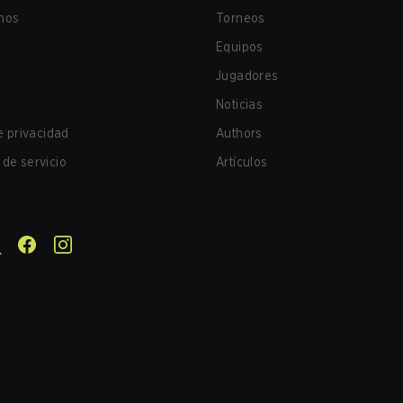
nos
Torneos
Equipos
Jugadores
Noticias
de privacidad
Authors
de servicio
Artículos