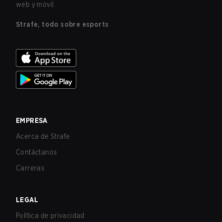
web y móvil.
Strafe, todo sobre esports
EMPRESA
Acerca de Strafe
Contáctanos
Carreras
LEGAL
Política de privacidad