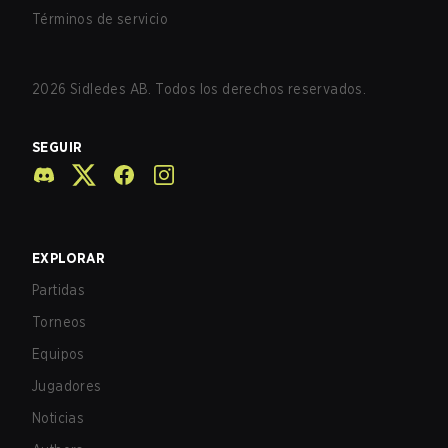
Términos de servicio
2026
Sidledes AB. Todos los derechos reservados.
SEGUIR
EXPLORAR
Partidas
Torneos
Equipos
Jugadores
Noticias