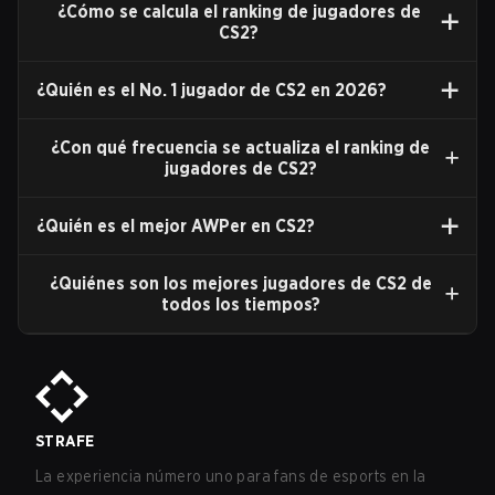
¿Cómo se calcula el ranking de jugadores de
CS2?
¿Quién es el No. 1 jugador de CS2 en
2026
?
¿Con qué frecuencia se actualiza el ranking de
jugadores de CS2?
¿Quién es el mejor AWPer en CS2?
¿Quiénes son los mejores jugadores de CS2 de
todos los tiempos?
STRAFE
La experiencia número uno para fans de esports en la