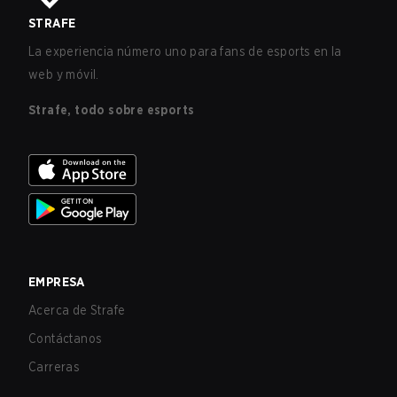
STRAFE
La experiencia número uno para fans de esports en la
web y móvil.
Strafe, todo sobre esports
EMPRESA
Acerca de Strafe
Contáctanos
Carreras