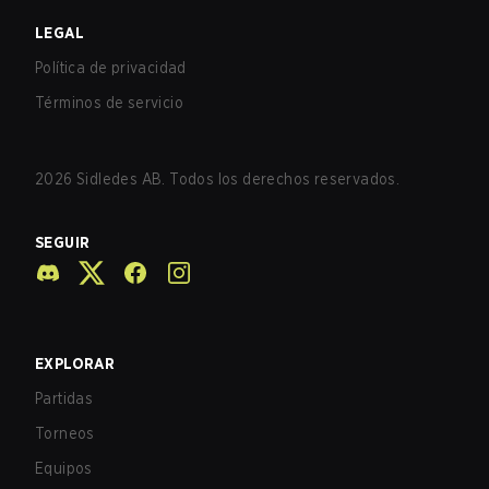
LEGAL
Política de privacidad
Términos de servicio
2026
Sidledes AB. Todos los derechos reservados.
SEGUIR
EXPLORAR
Partidas
Torneos
Equipos