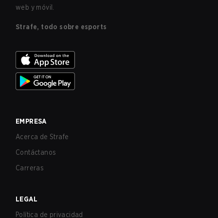
web y móvil.
Strafe, todo sobre esports
EMPRESA
Acerca de Strafe
Contáctanos
Carreras
LEGAL
Política de privacidad