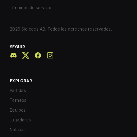
Términos de servicio
2026
Sidledes AB. Todos los derechos reservados.
SEGUIR
EXPLORAR
Partidas
Torneos
Equipos
Jugadores
Noticias