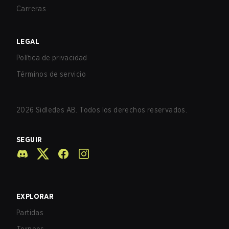
Carreras
LEGAL
Política de privacidad
Términos de servicio
2026
Sidledes AB. Todos los derechos reservados.
SEGUIR
EXPLORAR
Partidas