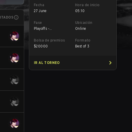
Fecha
Hora de inicio
27 June
05:10
MITADOS
Fase
Ubicación
Playoffs -
Online
Quarterfinals
Bolsa de premios
Formato
$
20000
Best of 3
IR AL TORNEO