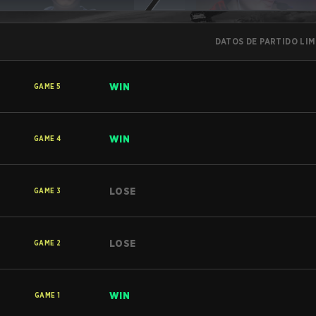
DATOS DE PARTIDO LI
WIN
GAME
5
WIN
GAME
4
LOSE
GAME
3
LOSE
GAME
2
WIN
GAME
1