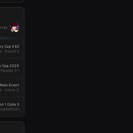
orias
y Cup XXII
e - Round 4
u Cup 2020
 Playday # 1
 Main Event
e - Group D
on 1 Code S
Quarterfinals