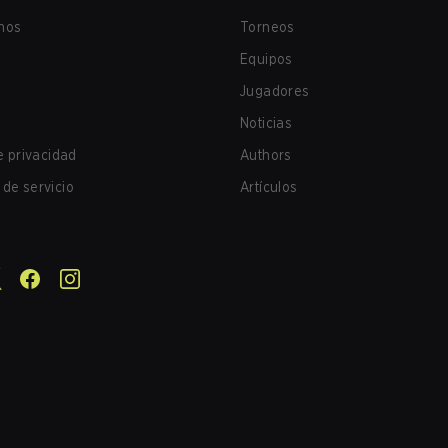
nos
Torneos
Equipos
Jugadores
Noticias
de privacidad
Authors
de servicio
Artículos