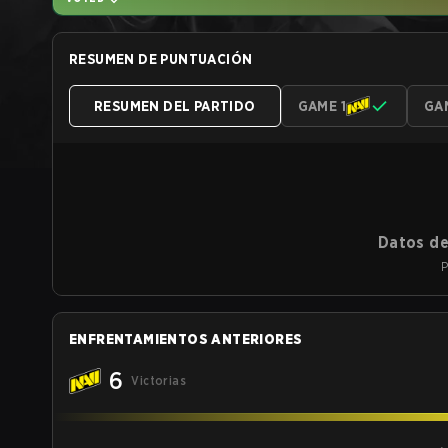
RESUMEN DE PUNTUACIÓN
RESUMEN DEL PARTIDO
GAME 1
GA
Datos de
P
ENFRENTAMIENTOS ANTERIORES
6
Victorias