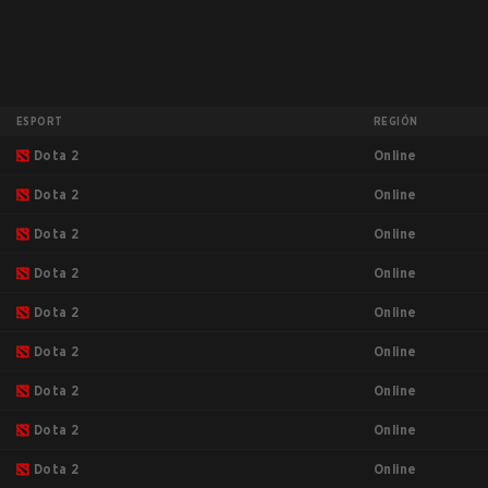
ESPORT
REGIÓN
Online
Dota 2
Online
Dota 2
Online
Dota 2
Online
Dota 2
Online
Dota 2
Online
Dota 2
Online
Dota 2
Online
Dota 2
Online
Dota 2