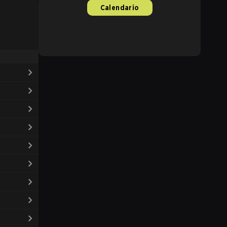
Calendario