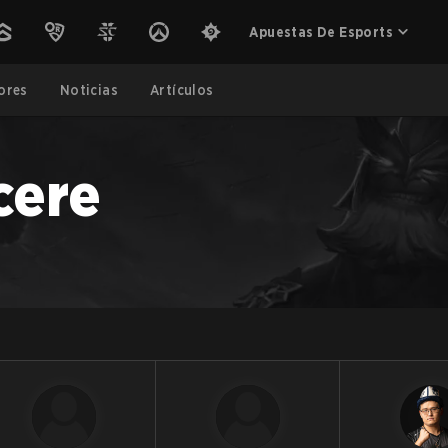
Apuestas De Esports
ores
Noticias
Artículos
cere