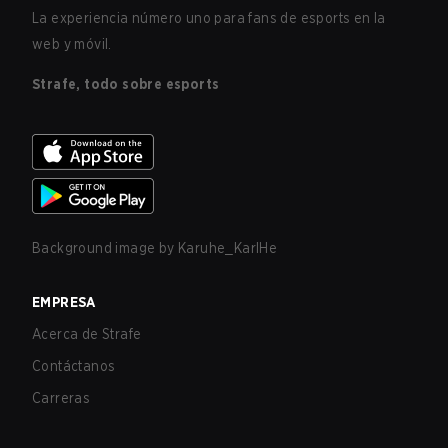
La experiencia número uno para fans de esports en la
web y móvil.
Strafe, todo sobre esports
Background image by
Karuhe_KarlHe
EMPRESA
Acerca de Strafe
Contáctanos
Carreras