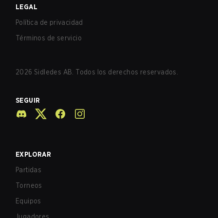
LEGAL
Política de privacidad
Términos de servicio
2026
Sidledes AB. Todos los derechos reservados.
SEGUIR
EXPLORAR
Partidas
Torneos
Equipos
Jugadores