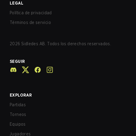
LEGAL
Política de privacidad
Términos de servicio
2026
Sidledes AB. Todos los derechos reservados.
SEGUIR
EXPLORAR
Partidas
Torneos
Equipos
Jugadores