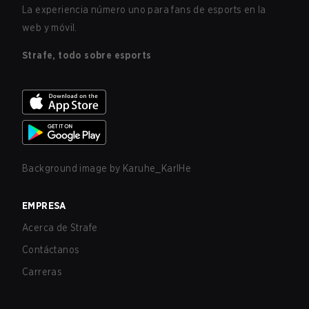
La experiencia número uno para fans de esports en la
web y móvil.
Strafe, todo sobre esports
Background image by
Karuhe_KarlHe
EMPRESA
Acerca de Strafe
Contáctanos
Carreras