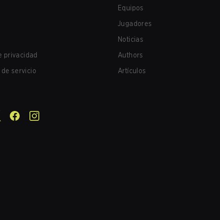
Equipos
Jugadores
Noticias
de privacidad
Authors
de servicio
Artículos