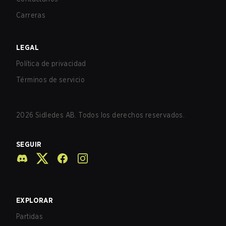
Carreras
LEGAL
Política de privacidad
Términos de servicio
2026
Sidledes AB. Todos los derechos reservados.
SEGUIR
EXPLORAR
Partidas