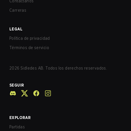
Contáctanos
Carreras
LEGAL
Política de privacidad
Términos de servicio
2026
Sidledes AB. Todos los derechos reservados.
SEGUIR
EXPLORAR
Partidas