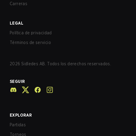
Carreras
LEGAL
Política de privacidad
Términos de servicio
2026
Sidledes AB. Todos los derechos reservados.
SEGUIR
EXPLORAR
Partidas
Torneos