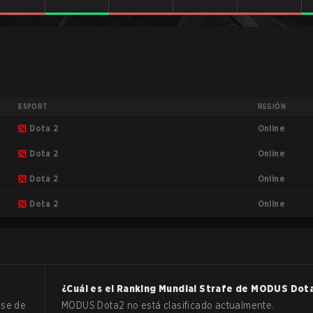
ESPORT
REGIÓN
Online
Dota 2
Online
Dota 2
Online
Dota 2
Online
Dota 2
¿Cuál es el Ranking Mundial Strafe de
MODUS
Dot
ase de
MODUS Dota2 no está clasificado actualmente.