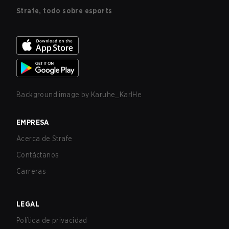
Strafe, todo sobre esports
Background image by
Karuhe_KarlHe
EMPRESA
Acerca de Strafe
Contáctanos
Carreras
LEGAL
Política de privacidad