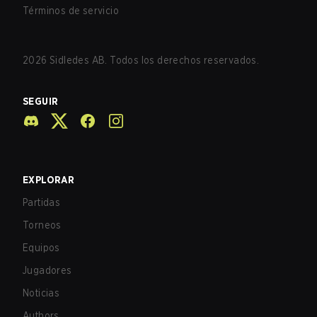
Términos de servicio
2026
Sidledes AB. Todos los derechos reservados.
SEGUIR
EXPLORAR
Partidas
Torneos
Equipos
Jugadores
Noticias
Authors