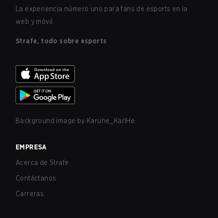
La experiencia número uno para fans de esports en la
web y móvil.
Strafe, todo sobre esports
Background image by
Karuhe_KarlHe
EMPRESA
Acerca de Strafe
Contáctanos
Carreras