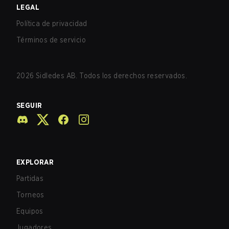
LEGAL
Política de privacidad
Términos de servicio
2026
Sidledes AB. Todos los derechos reservados.
SEGUIR
EXPLORAR
Partidas
Torneos
Equipos
Jugadores