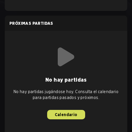
PRÓXIMAS PARTIDAS
No hay partidas
No hay partidas jugándose hoy. Consulta el calendario
para partidas pasados y próximos.
Calendario