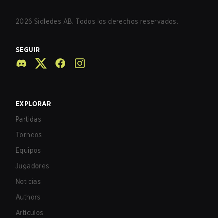
2026
Sidledes AB. Todos los derechos reservados.
SEGUIR
EXPLORAR
Partidas
Torneos
Equipos
Jugadores
Noticias
Authors
Artículos