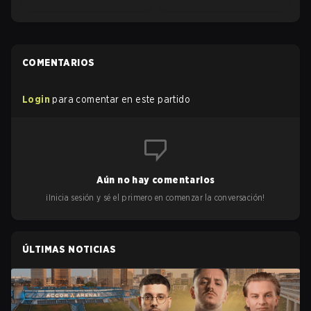
COMENTARIOS
Login
para comentar en este partido
Aún no hay comentarios
¡Inicia sesión y sé el primero en comenzar la conversación!
ÚLTIMAS NOTICIAS