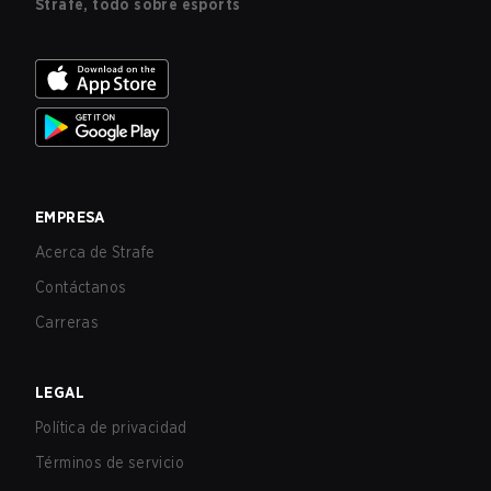
Strafe, todo sobre esports
EMPRESA
Acerca de Strafe
Contáctanos
Carreras
LEGAL
Política de privacidad
Términos de servicio