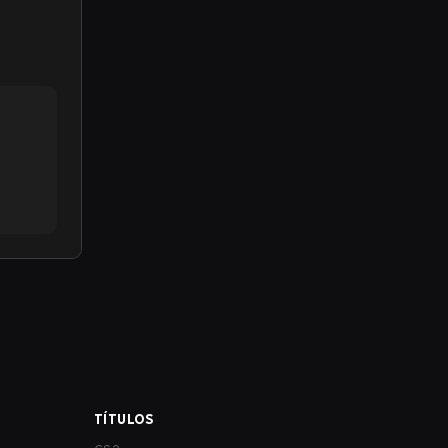
TÍTULOS