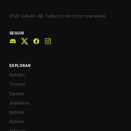
2026
Sidledes AB. Todos los derechos reservados.
SEGUIR
EXPLORAR
Partidas
Torneos
Equipos
Jugadores
Noticias
Authors