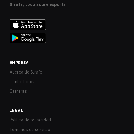
Strafe, todo sobre esports
EMPRESA
Acerca de Strafe
Contáctanos
Carreras
LEGAL
Política de privacidad
Términos de servicio