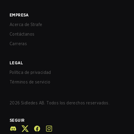
EMPRESA
Acerca de Strafe
Contáctanos
Carreras
LEGAL
Política de privacidad
Términos de servicio
2026
Sidledes AB. Todos los derechos reservados.
SEGUIR