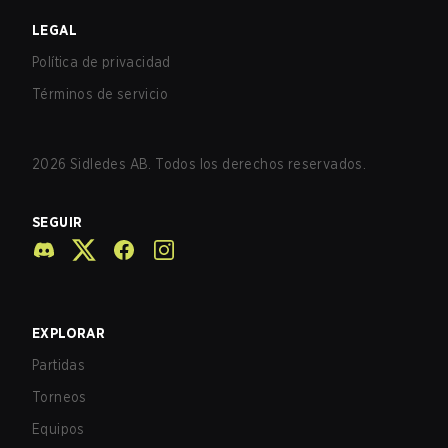
LEGAL
Política de privacidad
Términos de servicio
2026
Sidledes AB. Todos los derechos reservados.
SEGUIR
EXPLORAR
Partidas
Torneos
Equipos