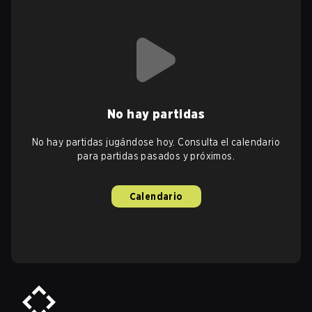
No hay partidas
No hay partidas jugándose hoy. Consulta el calendario
para partidas pasados y próximos.
Calendario