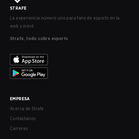
STRAFE
La experiencia número uno para fans de esports en la
web y móvil.
Strafe, todo sobre esports
EMPRESA
Acerca de Strafe
Contáctanos
Carreras