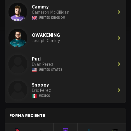
Cammy
Cameron McKilligan
UNITED KINGDOM
OWAKENING
Joseph Conley
Purj
Evan Perez
UNITED STATES
Snoopy
Eric Pérez
MEXICO
FORMA RECIENTE