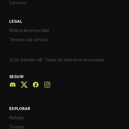
Carreras
LEGAL
Política de privacidad
Términos de servicio
2026
Sidledes AB. Todos los derechos reservados.
SEGUIR
EXPLORAR
Partidas
Torneos