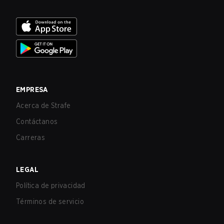
EMPRESA
Acerca de Strafe
Contáctanos
Carreras
LEGAL
Política de privacidad
Términos de servicio