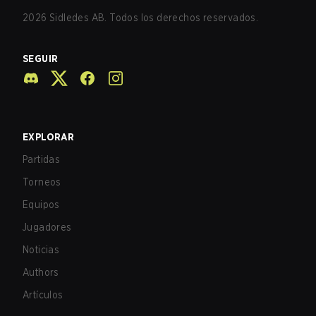
2026
Sidledes AB. Todos los derechos reservados.
SEGUIR
EXPLORAR
Partidas
Torneos
Equipos
Jugadores
Noticias
Authors
Artículos