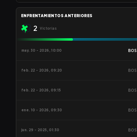
ENFRENTAMIENTOS ANTERIORES
2
Victorias
may. 30 - 2026, 10:00
BOS
feb. 22 - 2026, 09:20
BOS
feb. 22 - 2026, 09:15
BOS
ene. 10 - 2026, 09:30
BOS
jun. 29 - 2025, 01:30
BOS