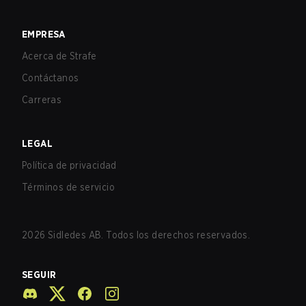
EMPRESA
Acerca de Strafe
Contáctanos
Carreras
LEGAL
Política de privacidad
Términos de servicio
2026
Sidledes AB. Todos los derechos reservados.
SEGUIR