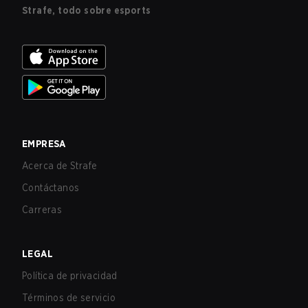
Strafe, todo sobre esports
EMPRESA
Acerca de Strafe
Contáctanos
Carreras
LEGAL
Política de privacidad
Términos de servicio