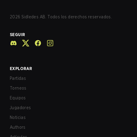
2026
Sidledes AB. Todos los derechos reservados.
SEGUIR
EXPLORAR
Partidas
Torneos
Equipos
Jugadores
Noticias
Authors