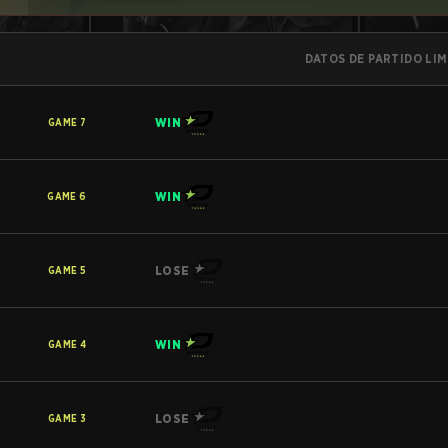
DATOS DE PARTIDO LI
WIN
GAME
7
WIN
GAME
6
LOSE
GAME
5
WIN
GAME
4
LOSE
GAME
3