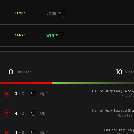
LOSE
GAME
2
WIN
GAME
1
0
10
Empates
Vict
Call of Duty League St
3
-
0
OpT
Playoffs
Call of Duty League St
4
-
2
OpT
Playoffs -
Call of Duty Lea
4
-
3
OpT