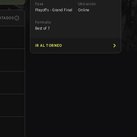
Fase
Ubicación
Playoffs - Grand Final
Online
MITADOS
Formato
Best of 7
IR AL TORNEO